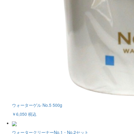
ウォーターゲル No.5 500g
￥6,050
税込
ウォータークリーナーNo.1・No.2セット