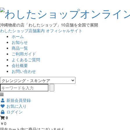
沖縄物産の店「わしたショップ」10店舗を全国で展開
わしたショップ店舗案内
オフィシャルサイト
ホーム
お知らせ
商品一覧
ご利用ガイド
よくあるご質問
会社概要
お問い合わせ
新規会員登録
お気に入り
ログイン
0
￥0
現在カート内に商品はございません。