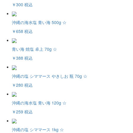
￥300
税込
沖縄の海水塩 青い海 500g ☆
￥658
税込
青い海 焼塩 卓上 70g ☆
￥388
税込
沖縄の塩 シママース やきしお 瓶 70g ☆
￥280
税込
沖縄の海水塩 青い海 120g ☆
￥259
税込
沖縄の塩 シママース 1kg ☆