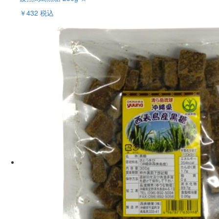
￥432
税込