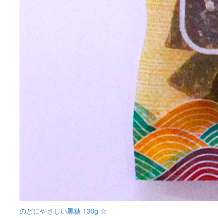
のどにやさしい黒糖 130g ☆