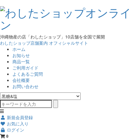
沖縄物産の店「わしたショップ」10店舗を全国で展開
わしたショップ店舗案内
オフィシャルサイト
ホーム
お知らせ
商品一覧
ご利用ガイド
よくあるご質問
会社概要
お問い合わせ
新規会員登録
お気に入り
ログイン
0