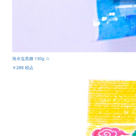
海水塩黒糖 130g ☆
￥288
税込