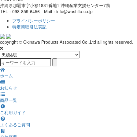
沖縄県那覇市字小禄1831番地1 沖縄産業支援センター7階
TEL：098-859-6456 Mail：info@washita.co.jp
プライバシーポリシー
特定商取引法表記
copyright © Okinawa Products Associated Co.,Ltd all rights reserved.
ホーム
お知らせ
商品一覧
ご利用ガイド
よくあるご質問
会社概要