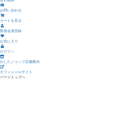
お問い合わせ
カートを見る
新規会員登録
お気に入り
ログイン
わしたショップ店舗案内
オフィシャルサイト
ページトップへ