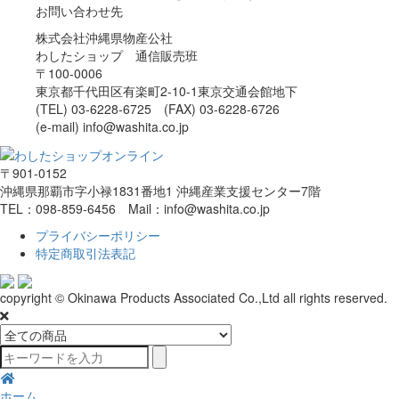
お問い合わせ先
株式会社沖縄県物産公社
わしたショップ 通信販売班
〒100-0006
東京都千代田区有楽町2-10-1東京交通会館地下
(TEL) 03-6228-6725 (FAX) 03-6228-6726
(e-mail) info@washita.co.jp
〒901-0152
沖縄県那覇市字小禄1831番地1 沖縄産業支援センター7階
TEL：098-859-6456 Mail：info@washita.co.jp
プライバシーポリシー
特定商取引法表記
copyright © Okinawa Products Associated Co.,Ltd all rights reserved.
ホーム