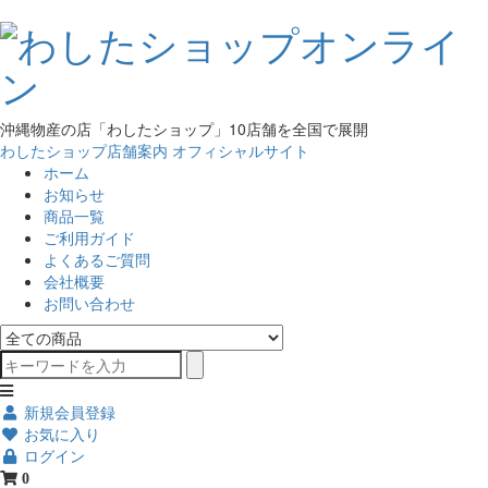
沖縄物産の店「わしたショップ」10店舗を全国で展開
わしたショップ店舗案内
オフィシャルサイト
ホーム
お知らせ
商品一覧
ご利用ガイド
よくあるご質問
会社概要
お問い合わせ
新規会員登録
お気に入り
ログイン
0