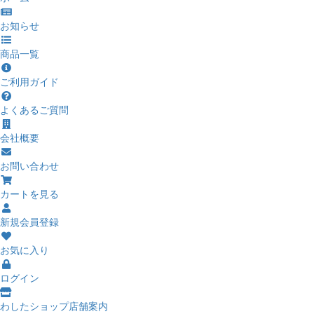
お知らせ
商品一覧
ご利用ガイド
よくあるご質問
会社概要
お問い合わせ
カートを見る
新規会員登録
お気に入り
ログイン
わしたショップ店舗案内