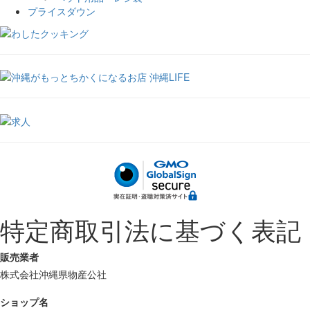
プライスダウン
特定商取引法に基づく表記
販売業者
株式会社沖縄県物産公社
ショップ名