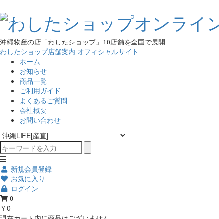
沖縄物産の店「わしたショップ」10店舗を全国で展開
わしたショップ店舗案内
オフィシャルサイト
ホーム
お知らせ
商品一覧
ご利用ガイド
よくあるご質問
会社概要
お問い合わせ
新規会員登録
お気に入り
ログイン
0
￥0
現在カート内に商品はございません。