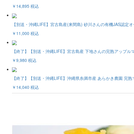
￥14,895
税込
【別送・沖縄LIFE】宮古島産(来間島) 砂川さんの有機JAS認定オ
￥11,000
税込
【終了】【別送・沖縄LIFE】宮古島産 下地さんの完熟アップルマン
￥9,980
税込
【終了】【別送・沖縄LIFE】沖縄県糸満市産 あらかき農園 完熟マン
￥14,040
税込