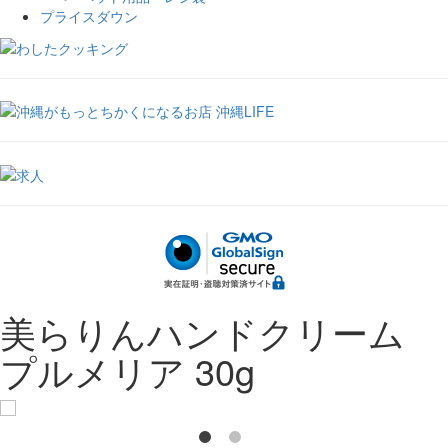
プライスダウン
美らりんハンドクリーム
プルメリア 30g