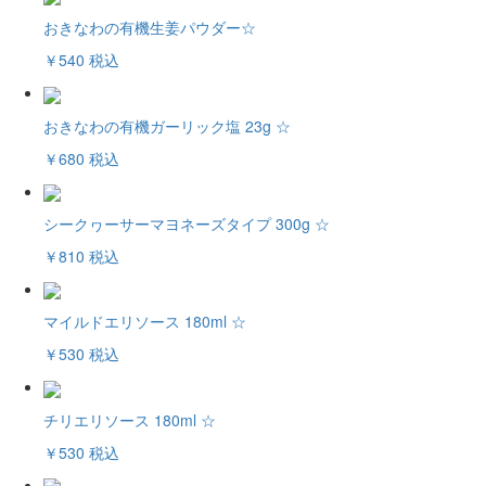
おきなわの有機生姜パウダー☆
￥540
税込
おきなわの有機ガーリック塩 23g ☆
￥680
税込
シークヮーサーマヨネーズタイプ 300g ☆
￥810
税込
マイルドエリソース 180ml ☆
￥530
税込
チリエリソース 180ml ☆
￥530
税込