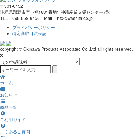
〒901-0152
沖縄県那覇市字小禄1831番地1 沖縄産業支援センター7階
TEL：098-859-6456 Mail：info@washita.co.jp
プライバシーポリシー
特定商取引法表記
copyright © Okinawa Products Associated Co.,Ltd all rights reserved.
ホーム
お知らせ
商品一覧
ご利用ガイド
よくあるご質問