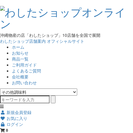
沖縄物産の店「わしたショップ」10店舗を全国で展開
わしたショップ店舗案内
オフィシャルサイト
ホーム
お知らせ
商品一覧
ご利用ガイド
よくあるご質問
会社概要
お問い合わせ
新規会員登録
お気に入り
ログイン
0