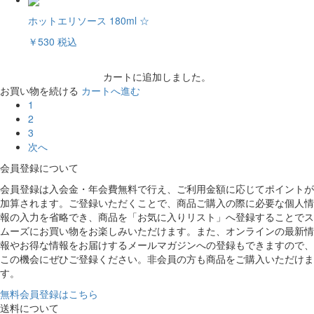
ホットエリソース 180ml ☆
￥530
税込
カートに追加しました。
お買い物を続ける
カートへ進む
1
2
3
次へ
会員登録について
会員登録は入会金・年会費無料で行え、ご利用金額に応じてポイントが
加算されます。ご登録いただくことで、商品ご購入の際に必要な個人情
報の入力を省略でき、商品を「お気に入りリスト」へ登録することでス
ムーズにお買い物をお楽しみいただけます。また、オンラインの最新情
報やお得な情報をお届けするメールマガジンへの登録もできますので、
この機会にぜひご登録ください。非会員の方も商品をご購入いただけま
す。
無料会員登録はこちら
送料について