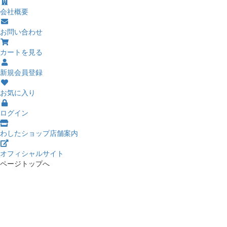
会社概要
お問い合わせ
カートを見る
新規会員登録
お気に入り
ログイン
わしたショップ店舗案内
オフィシャルサイト
ページトップへ