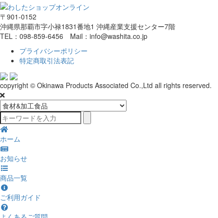
〒901-0152
沖縄県那覇市字小禄1831番地1 沖縄産業支援センター7階
TEL：098-859-6456 Mail：info@washita.co.jp
プライバシーポリシー
特定商取引法表記
copyright © Okinawa Products Associated Co.,Ltd all rights reserved.
ホーム
お知らせ
商品一覧
ご利用ガイド
よくあるご質問