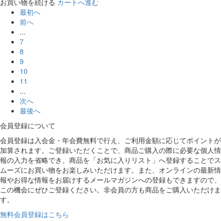
お買い物を続ける
カートへ進む
最初へ
前へ
...
7
8
9
10
11
...
次へ
最後へ
会員登録について
会員登録は入会金・年会費無料で行え、ご利用金額に応じてポイントが
加算されます。ご登録いただくことで、商品ご購入の際に必要な個人情
報の入力を省略でき、商品を「お気に入りリスト」へ登録することでス
ムーズにお買い物をお楽しみいただけます。また、オンラインの最新情
報やお得な情報をお届けするメールマガジンへの登録もできますので、
この機会にぜひご登録ください。非会員の方も商品をご購入いただけま
す。
無料会員登録はこちら