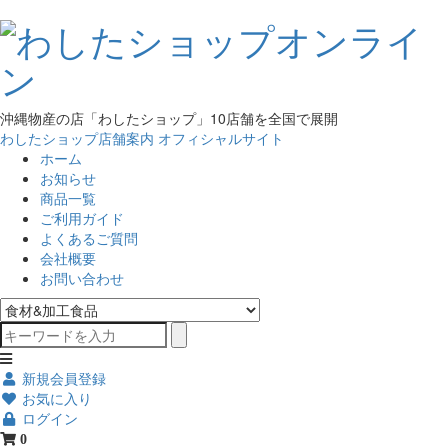
沖縄物産の店「わしたショップ」10店舗を全国で展開
わしたショップ店舗案内
オフィシャルサイト
ホーム
お知らせ
商品一覧
ご利用ガイド
よくあるご質問
会社概要
お問い合わせ
新規会員登録
お気に入り
ログイン
0