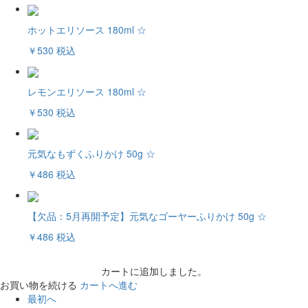
ホットエリソース 180ml ☆
￥530
税込
レモンエリソース 180ml ☆
￥530
税込
元気なもずくふりかけ 50g ☆
￥486
税込
【欠品：5月再開予定】元気なゴーヤーふりかけ 50g ☆
￥486
税込
カートに追加しました。
お買い物を続ける
カートへ進む
最初へ