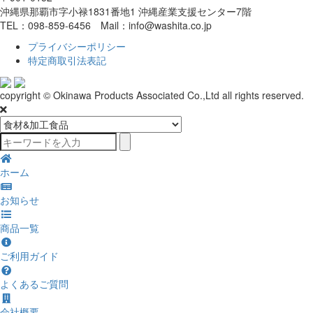
沖縄県那覇市字小禄1831番地1 沖縄産業支援センター7階
TEL：098-859-6456 Mail：info@washita.co.jp
プライバシーポリシー
特定商取引法表記
copyright © Okinawa Products Associated Co.,Ltd all rights reserved.
ホーム
お知らせ
商品一覧
ご利用ガイド
よくあるご質問
会社概要