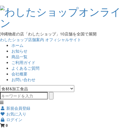
沖縄物産の店「わしたショップ」10店舗を全国で展開
わしたショップ店舗案内
オフィシャルサイト
ホーム
お知らせ
商品一覧
ご利用ガイド
よくあるご質問
会社概要
お問い合わせ
新規会員登録
お気に入り
ログイン
0