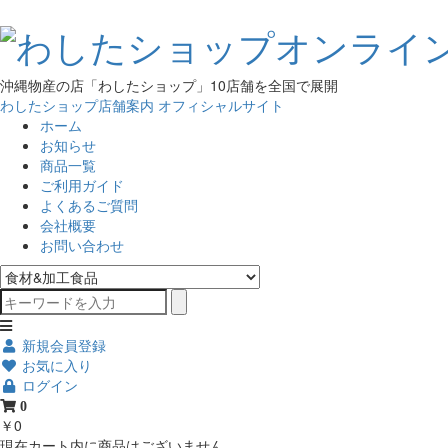
沖縄物産の店「わしたショップ」10店舗を全国で展開
わしたショップ店舗案内
オフィシャルサイト
ホーム
お知らせ
商品一覧
ご利用ガイド
よくあるご質問
会社概要
お問い合わせ
新規会員登録
お気に入り
ログイン
0
￥0
現在カート内に商品はございません。