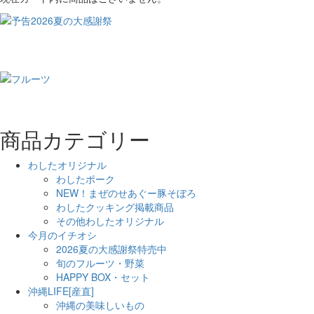
商品カテゴリー
わしたオリジナル
わしたポーク
NEW！まぜのせあぐー豚そぼろ
わしたクッキング掲載商品
その他わしたオリジナル
今月のイチオシ
2026夏の大感謝祭特売中
旬のフルーツ・野菜
HAPPY BOX・セット
沖縄LIFE[産直]
沖縄の美味しいもの