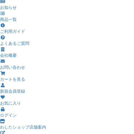
お知らせ
商品一覧
ご利用ガイド
よくあるご質問
会社概要
お問い合わせ
カートを見る
新規会員登録
お気に入り
ログイン
わしたショップ店舗案内