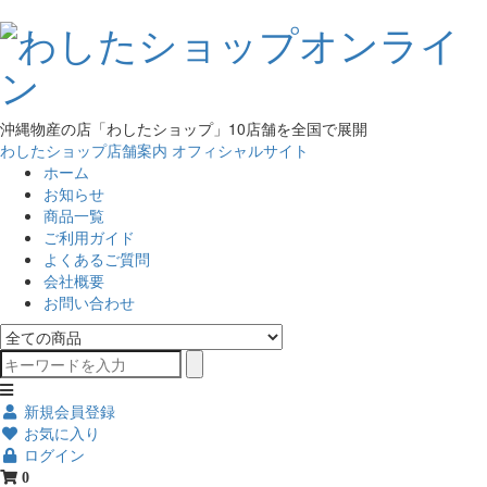
沖縄物産の店「わしたショップ」10店舗を全国で展開
わしたショップ店舗案内
オフィシャルサイト
ホーム
お知らせ
商品一覧
ご利用ガイド
よくあるご質問
会社概要
お問い合わせ
新規会員登録
お気に入り
ログイン
0