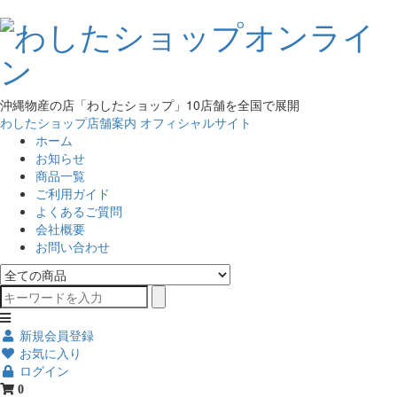
沖縄物産の店「わしたショップ」10店舗を全国で展開
わしたショップ店舗案内
オフィシャルサイト
ホーム
お知らせ
商品一覧
ご利用ガイド
よくあるご質問
会社概要
お問い合わせ
新規会員登録
お気に入り
ログイン
0