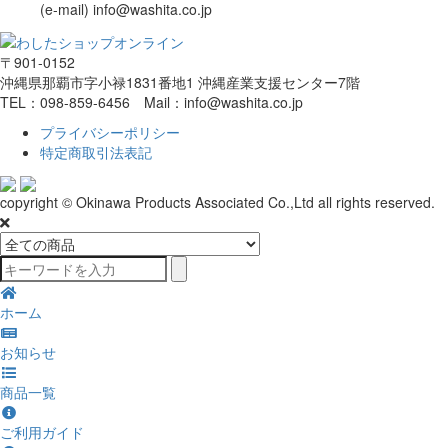
(e-mail) info@washita.co.jp
〒901-0152
沖縄県那覇市字小禄1831番地1 沖縄産業支援センター7階
TEL：098-859-6456 Mail：info@washita.co.jp
プライバシーポリシー
特定商取引法表記
copyright © Okinawa Products Associated Co.,Ltd all rights reserved.
ホーム
お知らせ
商品一覧
ご利用ガイド