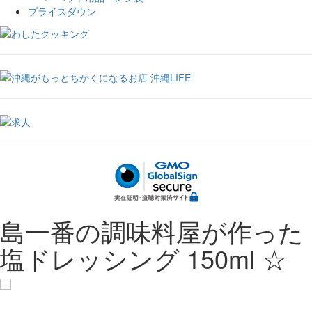
プライスダウン
島一番の調味料屋が作った
塩ドレッシング 150ml ☆