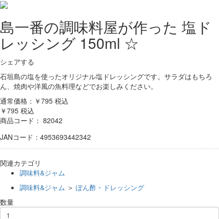
島一番の調味料屋が作った 塩ド
レッシング 150ml ☆
シェアする
石垣島の塩を使ったオリジナル塩ドレッシングです。サラダはもちろ
ん、焼肉や洋風の魚料理などでお楽しみください。
通常価格：￥795
税込
￥795
税込
商品コード：
82042
JANコード：4953693442342
関連カテゴリ
調味料&ジャム
調味料&ジャム
＞
ぽん酢・ドレッシング
数量