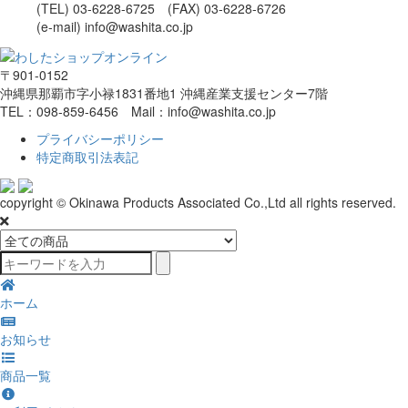
(TEL) 03-6228-6725 (FAX) 03-6228-6726
(e-mail) info@washita.co.jp
〒901-0152
沖縄県那覇市字小禄1831番地1 沖縄産業支援センター7階
TEL：098-859-6456 Mail：info@washita.co.jp
プライバシーポリシー
特定商取引法表記
copyright © Okinawa Products Associated Co.,Ltd all rights reserved.
ホーム
お知らせ
商品一覧