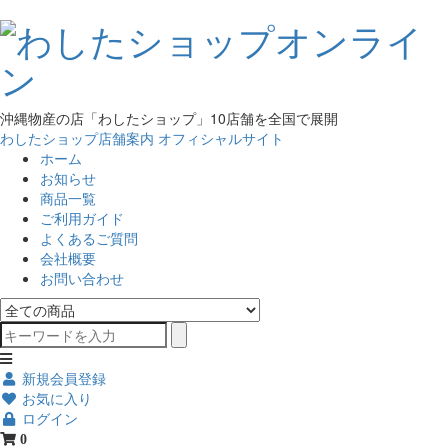
沖縄物産の店「わしたショップ」10店舗を全国で展開
わしたショップ店舗案内
オフィシャルサイト
ホーム
お知らせ
商品一覧
ご利用ガイド
よくあるご質問
会社概要
お問い合わせ
新規会員登録
お気に入り
ログイン
0