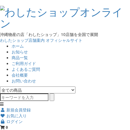
沖縄物産の店「わしたショップ」10店舗を全国で展開
わしたショップ店舗案内
オフィシャルサイト
ホーム
お知らせ
商品一覧
ご利用ガイド
よくあるご質問
会社概要
お問い合わせ
新規会員登録
お気に入り
ログイン
0