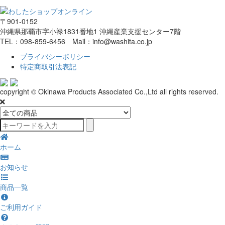
〒901-0152
沖縄県那覇市字小禄1831番地1 沖縄産業支援センター7階
TEL：098-859-6456 Mail：info@washita.co.jp
プライバシーポリシー
特定商取引法表記
copyright © Okinawa Products Associated Co.,Ltd all rights reserved.
ホーム
お知らせ
商品一覧
ご利用ガイド