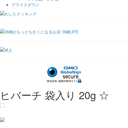
プライスダウン
ヒバーチ 袋入り 20g ☆