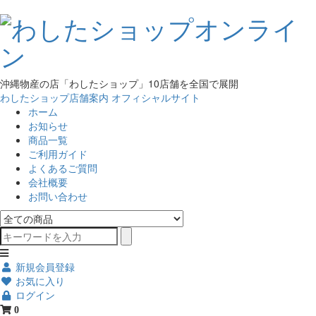
沖縄物産の店「わしたショップ」10店舗を全国で展開
わしたショップ店舗案内
オフィシャルサイト
ホーム
お知らせ
商品一覧
ご利用ガイド
よくあるご質問
会社概要
お問い合わせ
新規会員登録
お気に入り
ログイン
0