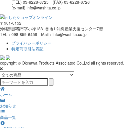
(TEL) 03-6228-6725 (FAX) 03-6228-6726
(e-mail) info@washita.co.jp
〒901-0152
沖縄県那覇市字小禄1831番地1 沖縄産業支援センター7階
TEL：098-859-6456 Mail：info@washita.co.jp
プライバシーポリシー
特定商取引法表記
copyright © Okinawa Products Associated Co.,Ltd all rights reserved.
ホーム
お知らせ
商品一覧