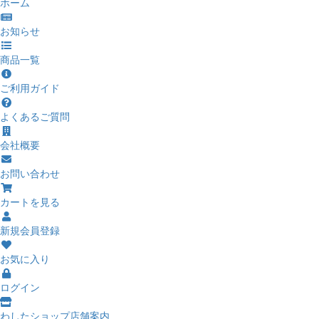
ホーム
お知らせ
商品一覧
ご利用ガイド
よくあるご質問
会社概要
お問い合わせ
カートを見る
新規会員登録
お気に入り
ログイン
わしたショップ店舗案内