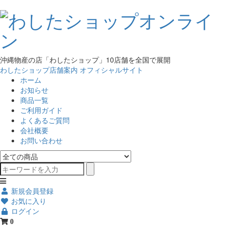
沖縄物産の店「わしたショップ」10店舗を全国で展開
わしたショップ店舗案内
オフィシャルサイト
ホーム
お知らせ
商品一覧
ご利用ガイド
よくあるご質問
会社概要
お問い合わせ
新規会員登録
お気に入り
ログイン
0