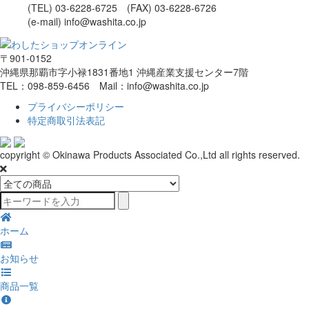
(TEL) 03-6228-6725 (FAX) 03-6228-6726
(e-mail) info@washita.co.jp
〒901-0152
沖縄県那覇市字小禄1831番地1 沖縄産業支援センター7階
TEL：098-859-6456 Mail：info@washita.co.jp
プライバシーポリシー
特定商取引法表記
copyright © Okinawa Products Associated Co.,Ltd all rights reserved.
ホーム
お知らせ
商品一覧