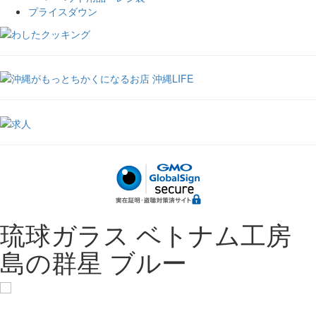
プライスダウン
琉球ガラス ベトナム工房
島の群星 ブルー