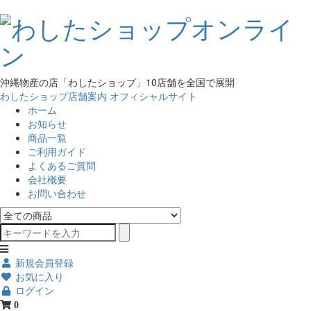
沖縄物産の店「わしたショップ」10店舗を全国で展開
わしたショップ店舗案内
オフィシャルサイト
ホーム
お知らせ
商品一覧
ご利用ガイド
よくあるご質問
会社概要
お問い合わせ
新規会員登録
お気に入り
ログイン
0