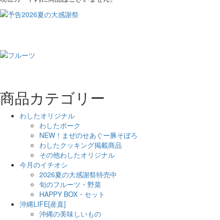
商品カテゴリー
わしたオリジナル
わしたポーク
NEW！まぜのせあぐー豚そぼろ
わしたクッキング掲載商品
その他わしたオリジナル
今月のイチオシ
2026夏の大感謝祭特売中
旬のフルーツ・野菜
HAPPY BOX・セット
沖縄LIFE[産直]
沖縄の美味しいもの