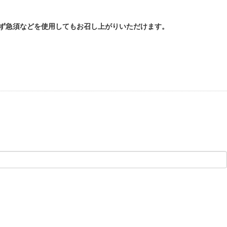
せず急須などを使用してもお召し上がりいただけます。