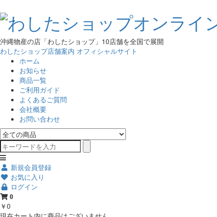
沖縄物産の店「わしたショップ」10店舗を全国で展開
わしたショップ店舗案内
オフィシャルサイト
ホーム
お知らせ
商品一覧
ご利用ガイド
よくあるご質問
会社概要
お問い合わせ
新規会員登録
お気に入り
ログイン
0
￥0
現在カート内に商品はございません。