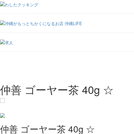
仲善 ゴーヤー茶 40g ☆
仲善 ゴーヤー茶 40g ☆