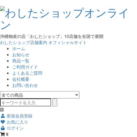
沖縄物産の店「わしたショップ」10店舗を全国で展開
わしたショップ店舗案内
オフィシャルサイト
ホーム
お知らせ
商品一覧
ご利用ガイド
よくあるご質問
会社概要
お問い合わせ
新規会員登録
お気に入り
ログイン
0