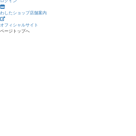
ログイン
わしたショップ店舗案内
オフィシャルサイト
ページトップへ