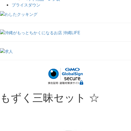
プライスダウン
もずく三昧セット ☆