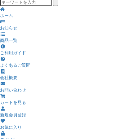
ホーム
お知らせ
商品一覧
ご利用ガイド
よくあるご質問
会社概要
お問い合わせ
カートを見る
新規会員登録
お気に入り