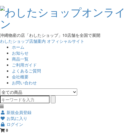
沖縄物産の店「わしたショップ」10店舗を全国で展開
わしたショップ店舗案内
オフィシャルサイト
ホーム
お知らせ
商品一覧
ご利用ガイド
よくあるご質問
会社概要
お問い合わせ
新規会員登録
お気に入り
ログイン
0