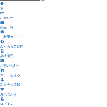
ホーム
お知らせ
商品一覧
ご利用ガイド
よくあるご質問
会社概要
お問い合わせ
カートを見る
新規会員登録
お気に入り
ログイン