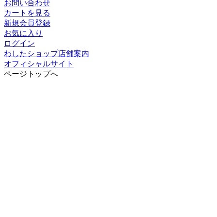
お問い合わせ
カートを見る
新規会員登録
お気に入り
ログイン
わしたショップ店舗案内
オフィシャルサイト
ページトップへ