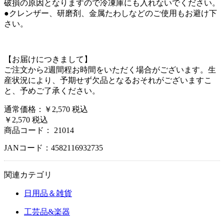
破損の原因となりますので冷凍庫にも入れないでください。
●クレンザー、研磨剤、金属たわしなどのご使用もお避け下
さい。
【お届けにつきまして】
ご注文から2週間程お時間をいただく場合がございます。生
産状況により、予期せず欠品となるおそれがございますこ
と、予めご了承ください。
通常価格：￥2,570
税込
￥2,570
税込
商品コード：
21014
JANコード：4582116932735
関連カテゴリ
日用品＆雑貨
工芸品&楽器