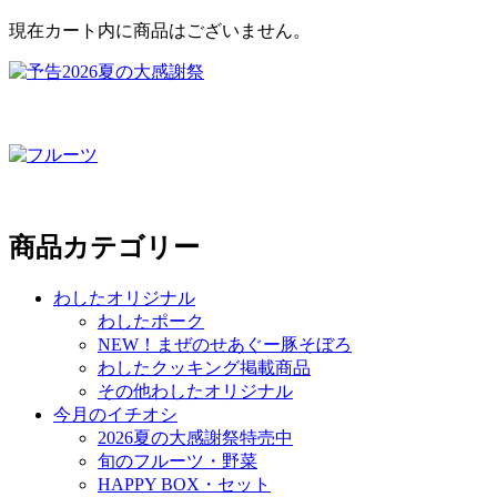
現在カート内に商品はございません。
商品カテゴリー
わしたオリジナル
わしたポーク
NEW！まぜのせあぐー豚そぼろ
わしたクッキング掲載商品
その他わしたオリジナル
今月のイチオシ
2026夏の大感謝祭特売中
旬のフルーツ・野菜
HAPPY BOX・セット