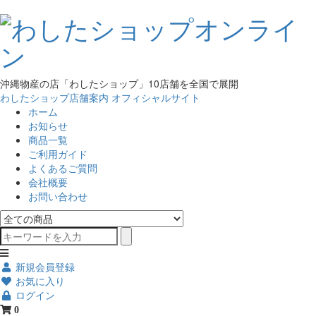
沖縄物産の店「わしたショップ」10店舗を全国で展開
わしたショップ店舗案内
オフィシャルサイト
ホーム
お知らせ
商品一覧
ご利用ガイド
よくあるご質問
会社概要
お問い合わせ
新規会員登録
お気に入り
ログイン
0