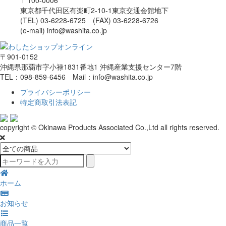
東京都千代田区有楽町2-10-1東京交通会館地下
(TEL) 03-6228-6725 (FAX) 03-6228-6726
(e-mail) info@washita.co.jp
〒901-0152
沖縄県那覇市字小禄1831番地1 沖縄産業支援センター7階
TEL：098-859-6456 Mail：info@washita.co.jp
プライバシーポリシー
特定商取引法表記
copyright © Okinawa Products Associated Co.,Ltd all rights reserved.
ホーム
お知らせ
商品一覧