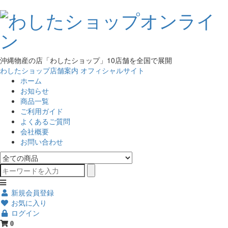
沖縄物産の店「わしたショップ」10店舗を全国で展開
わしたショップ店舗案内
オフィシャルサイト
ホーム
お知らせ
商品一覧
ご利用ガイド
よくあるご質問
会社概要
お問い合わせ
新規会員登録
お気に入り
ログイン
0