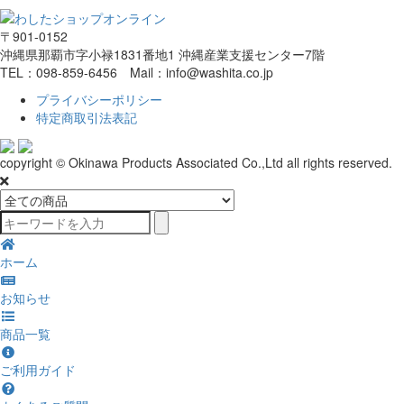
〒901-0152
沖縄県那覇市字小禄1831番地1 沖縄産業支援センター7階
TEL：098-859-6456 Mail：info@washita.co.jp
プライバシーポリシー
特定商取引法表記
copyright © Okinawa Products Associated Co.,Ltd all rights reserved.
ホーム
お知らせ
商品一覧
ご利用ガイド