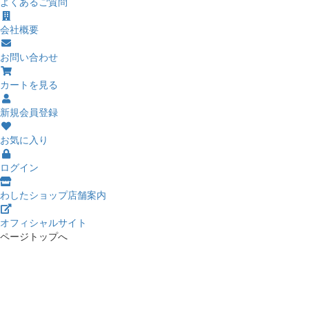
よくあるご質問
会社概要
お問い合わせ
カートを見る
新規会員登録
お気に入り
ログイン
わしたショップ店舗案内
オフィシャルサイト
ページトップへ