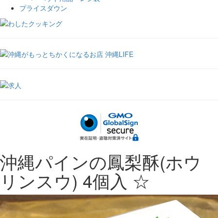
プライスダウン
沖縄パインの鳳梨酥(ホウ
リンスウ) 4個入 ☆