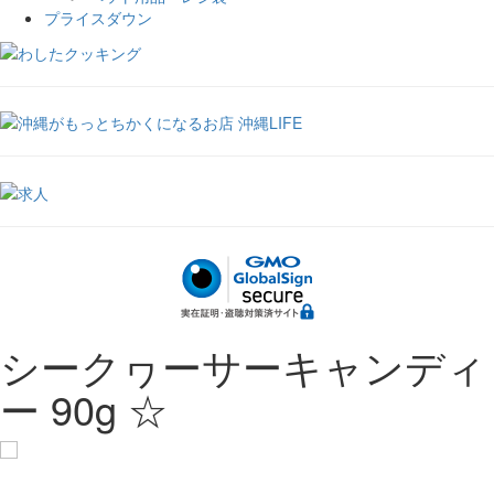
プライスダウン
シークヮーサーキャンディ
ー 90g ☆