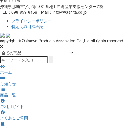
〒901-0152
沖縄県那覇市字小禄1831番地1 沖縄産業支援センター7階
TEL：098-859-6456 Mail：info@washita.co.jp
プライバシーポリシー
特定商取引法表記
copyright © Okinawa Products Associated Co.,Ltd all rights reserved.
ホーム
お知らせ
商品一覧
ご利用ガイド
よくあるご質問