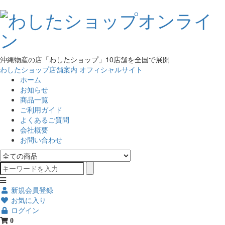
沖縄物産の店「わしたショップ」10店舗を全国で展開
わしたショップ店舗案内
オフィシャルサイト
ホーム
お知らせ
商品一覧
ご利用ガイド
よくあるご質問
会社概要
お問い合わせ
新規会員登録
お気に入り
ログイン
0