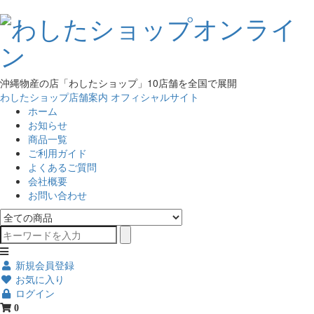
沖縄物産の店「わしたショップ」10店舗を全国で展開
わしたショップ店舗案内
オフィシャルサイト
ホーム
お知らせ
商品一覧
ご利用ガイド
よくあるご質問
会社概要
お問い合わせ
新規会員登録
お気に入り
ログイン
0