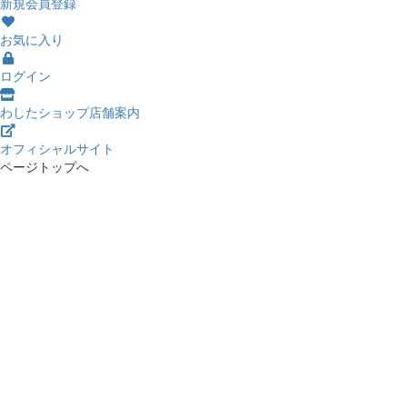
新規会員登録
お気に入り
ログイン
わしたショップ店舗案内
オフィシャルサイト
ページトップへ