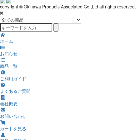
copyright © Okinawa Products Associated Co.,Ltd all rights reserved.
ホーム
お知らせ
商品一覧
ご利用ガイド
よくあるご質問
会社概要
お問い合わせ
カートを見る