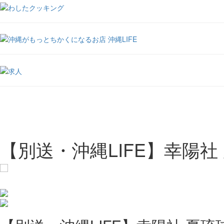
【別送・沖縄LIFE】幸陽社