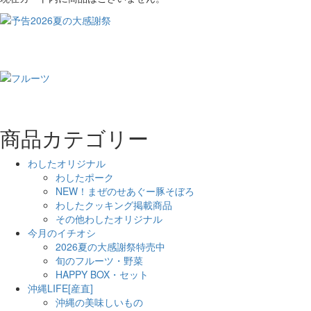
商品カテゴリー
わしたオリジナル
わしたポーク
NEW！まぜのせあぐー豚そぼろ
わしたクッキング掲載商品
その他わしたオリジナル
今月のイチオシ
2026夏の大感謝祭特売中
旬のフルーツ・野菜
HAPPY BOX・セット
沖縄LIFE[産直]
沖縄の美味しいもの