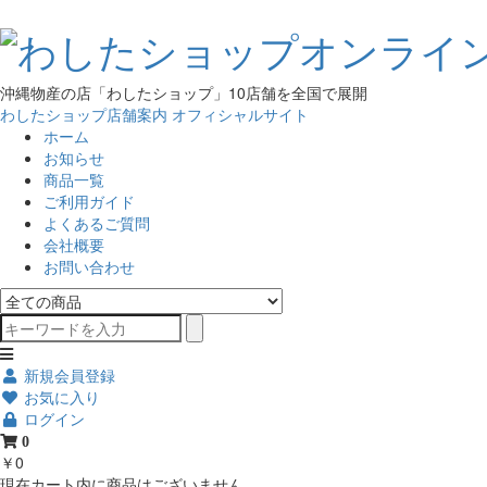
沖縄物産の店「わしたショップ」10店舗を全国で展開
わしたショップ店舗案内
オフィシャルサイト
ホーム
お知らせ
商品一覧
ご利用ガイド
よくあるご質問
会社概要
お問い合わせ
新規会員登録
お気に入り
ログイン
0
￥0
現在カート内に商品はございません。