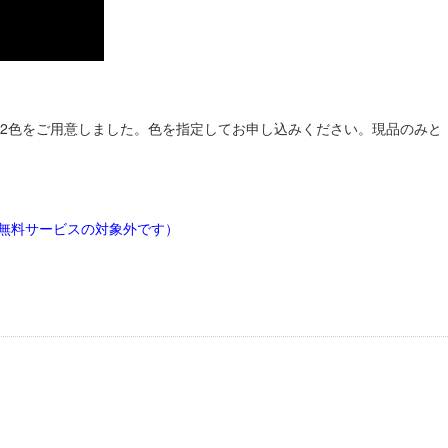
2色をご用意しました。色を指定してお申し込みください。現品のみと
料無料サービスの対象外です）