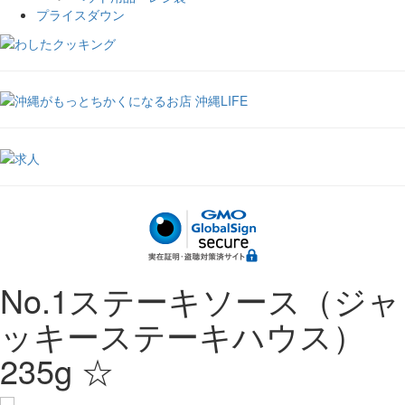
プライスダウン
No.1ステーキソース（ジャ
ッキーステーキハウス）
235g ☆