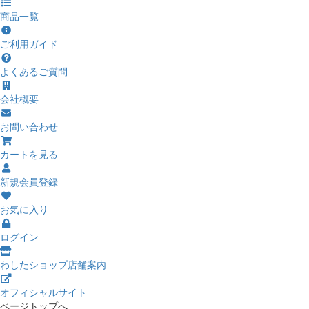
商品一覧
ご利用ガイド
よくあるご質問
会社概要
お問い合わせ
カートを見る
新規会員登録
お気に入り
ログイン
わしたショップ店舗案内
オフィシャルサイト
ページトップへ