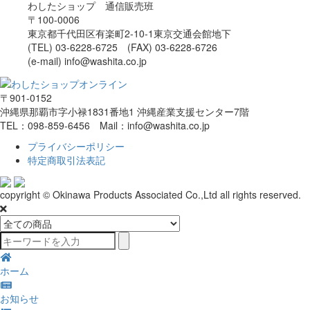
わしたショップ 通信販売班
〒100-0006
東京都千代田区有楽町2-10-1東京交通会館地下
(TEL) 03-6228-6725 (FAX) 03-6228-6726
(e-mail) info@washita.co.jp
〒901-0152
沖縄県那覇市字小禄1831番地1 沖縄産業支援センター7階
TEL：098-859-6456 Mail：info@washita.co.jp
プライバシーポリシー
特定商取引法表記
copyright © Okinawa Products Associated Co.,Ltd all rights reserved.
ホーム
お知らせ