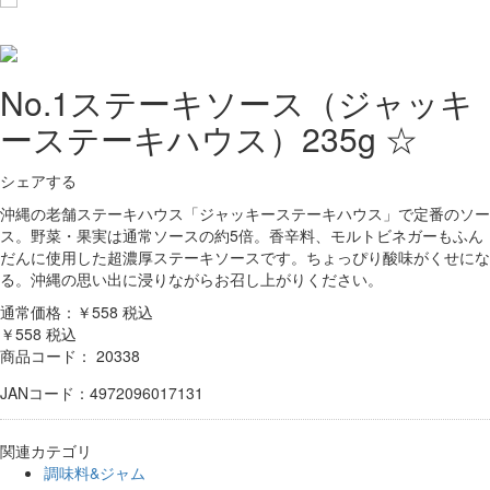
No.1ステーキソース（ジャッキ
ーステーキハウス）235g ☆
シェアする
沖縄の老舗ステーキハウス「ジャッキーステーキハウス」で定番のソー
ス。野菜・果実は通常ソースの約5倍。香辛料、モルトビネガーもふん
だんに使用した超濃厚ステーキソースです。ちょっぴり酸味がくせにな
る。沖縄の思い出に浸りながらお召し上がりください。
通常価格：￥558
税込
￥558
税込
商品コード：
20338
JANコード：4972096017131
関連カテゴリ
調味料&ジャム