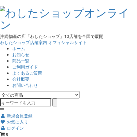
沖縄物産の店「わしたショップ」10店舗を全国で展開
わしたショップ店舗案内
オフィシャルサイト
ホーム
お知らせ
商品一覧
ご利用ガイド
よくあるご質問
会社概要
お問い合わせ
新規会員登録
お気に入り
ログイン
0