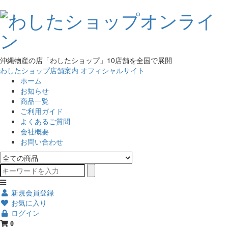
沖縄物産の店「わしたショップ」10店舗を全国で展開
わしたショップ店舗案内
オフィシャルサイト
ホーム
お知らせ
商品一覧
ご利用ガイド
よくあるご質問
会社概要
お問い合わせ
新規会員登録
お気に入り
ログイン
0