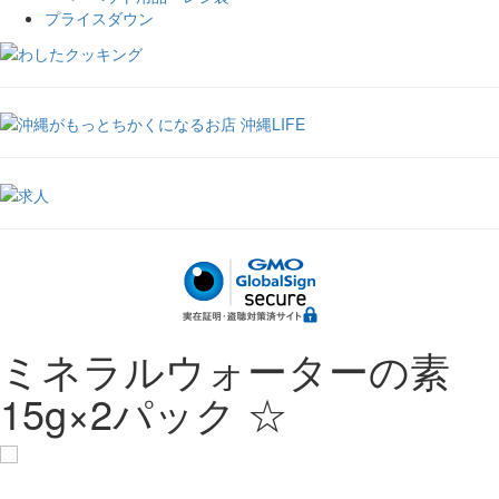
プライスダウン
ミネラルウォーターの素
15g×2パック ☆