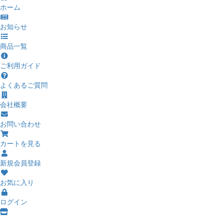
ホーム
お知らせ
商品一覧
ご利用ガイド
よくあるご質問
会社概要
お問い合わせ
カートを見る
新規会員登録
お気に入り
ログイン