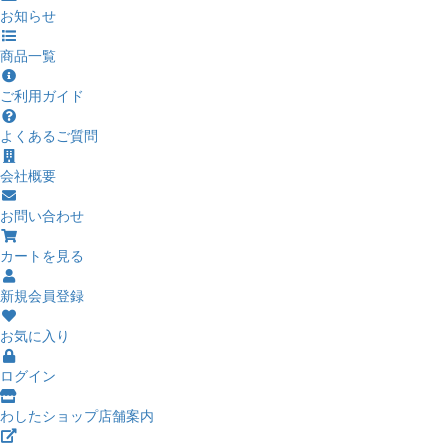
お知らせ
商品一覧
ご利用ガイド
よくあるご質問
会社概要
お問い合わせ
カートを見る
新規会員登録
お気に入り
ログイン
わしたショップ店舗案内