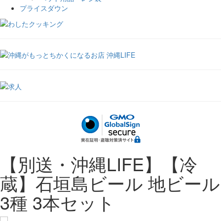
プライスダウン
【別送・沖縄LIFE】【冷
蔵】石垣島ビール 地ビール
3種 3本セット