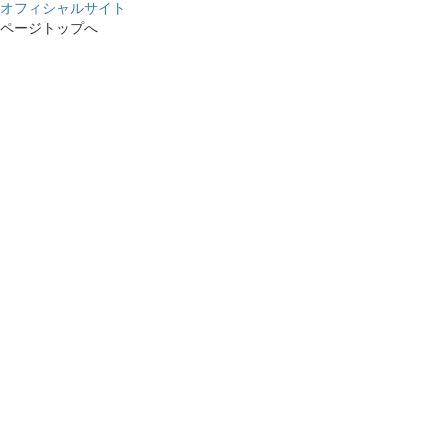
オフィシャルサイト
ページトップへ