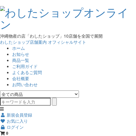
沖縄物産の店「わしたショップ」10店舗を全国で展開
わしたショップ店舗案内
オフィシャルサイト
ホーム
お知らせ
商品一覧
ご利用ガイド
よくあるご質問
会社概要
お問い合わせ
新規会員登録
お気に入り
ログイン
0