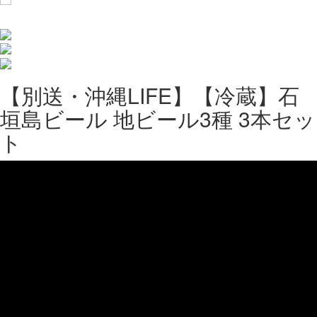
【別送・沖縄LIFE】【冷蔵】石
垣島ビール 地ビール3種 3本セッ
ト