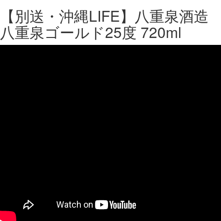
【別送・沖縄LIFE】八重泉酒造
八重泉ゴールド25度 720ml