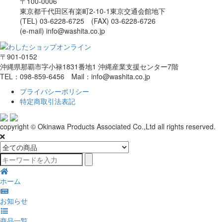
〒100-0006
東京都千代田区有楽町2-10-1東京交通会館地下
(TEL) 03-6228-6725 (FAX) 03-6228-6726
(e-mail) info@washita.co.jp
〒901-0152
沖縄県那覇市字小禄1831番地1 沖縄産業支援センター7階
TEL：098-859-6456 Mail：info@washita.co.jp
プライバシーポリシー
特定商取引法表記
copyright © Okinawa Products Associated Co.,Ltd all rights reserved.
ホーム
お知らせ
商品一覧