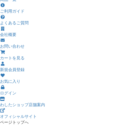
ご利用ガイド
よくあるご質問
会社概要
お問い合わせ
カートを見る
新規会員登録
お気に入り
ログイン
わしたショップ店舗案内
オフィシャルサイト
ページトップへ