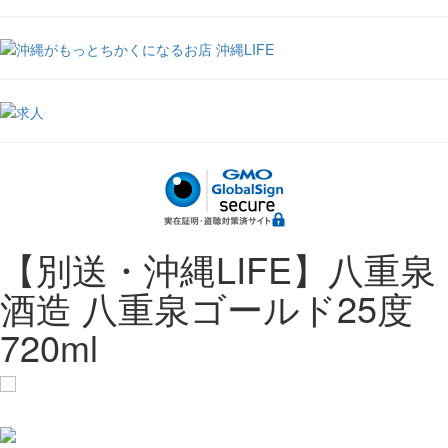
【別送・沖縄LIFE】八重泉
酒造 八重泉ゴールド25度
720ml