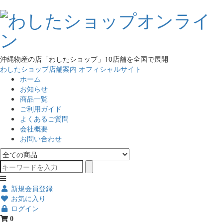
沖縄物産の店「わしたショップ」10店舗を全国で展開
わしたショップ店舗案内
オフィシャルサイト
ホーム
お知らせ
商品一覧
ご利用ガイド
よくあるご質問
会社概要
お問い合わせ
新規会員登録
お気に入り
ログイン
0