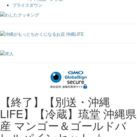
プライスダウン
【終了】【別送・沖縄
LIFE】【冷蔵】琉堂 沖縄県
産 マンゴー＆ゴールドバ