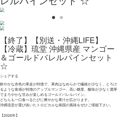
レルパインセット ☆
【終了】【別送・沖縄LIFE】
【冷蔵】琉堂 沖縄県産 マンゴー
＆ゴールドバレルパインセット
☆
シェアする
鮮やかな赤色の果皮が特徴で、果肉はなめらかで繊維が少なく、とろけ
るような食感が特徴のアップルマンゴー、高い糖度、酸味が少なく濃厚
でまろやかな甘みが楽しめるゴールドバレルパイン。
どちらも一口食べるたびに爽やかな果汁が広がります。
沖縄琉堂が選び抜いたトロピカルな南国の風味をぜひご堪能下さい。
【2026年】