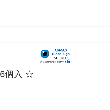
6個入 ☆