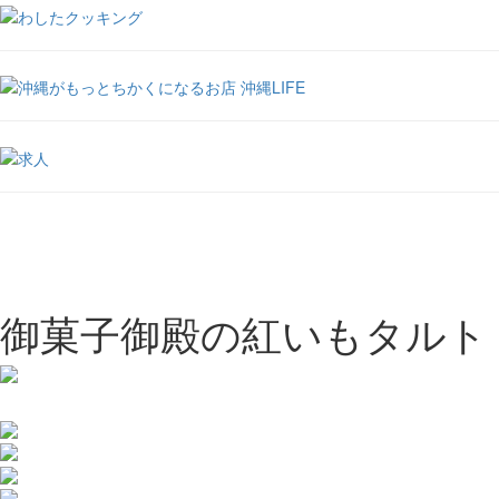
御菓子御殿の紅いもタルト 