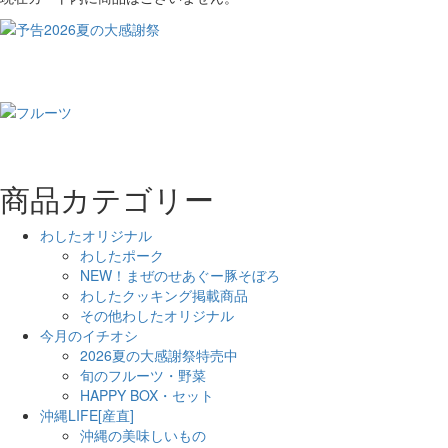
商品カテゴリー
わしたオリジナル
わしたポーク
NEW！まぜのせあぐー豚そぼろ
わしたクッキング掲載商品
その他わしたオリジナル
今月のイチオシ
2026夏の大感謝祭特売中
旬のフルーツ・野菜
HAPPY BOX・セット
沖縄LIFE[産直]
沖縄の美味しいもの