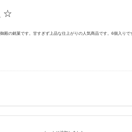
 ☆
御殿の銘菓です。甘すぎず上品な仕上がりの人気商品です。6個入りで