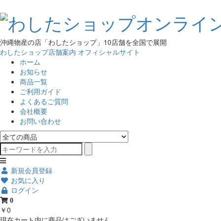
沖縄物産の店「わしたショップ」10店舗を全国で展開
わしたショップ店舗案内
オフィシャルサイト
ホーム
お知らせ
商品一覧
ご利用ガイド
よくあるご質問
会社概要
お問い合わせ
新規会員登録
お気に入り
ログイン
0
￥0
現在カート内に商品はございません。