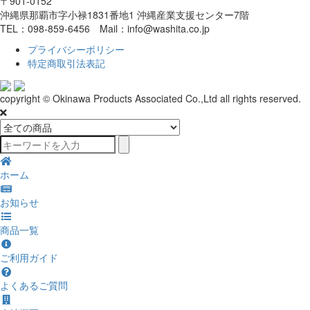
〒901-0152
沖縄県那覇市字小禄1831番地1 沖縄産業支援センター7階
TEL：098-859-6456 Mail：info@washita.co.jp
プライバシーポリシー
特定商取引法表記
copyright © Okinawa Products Associated Co.,Ltd all rights reserved.
ホーム
お知らせ
商品一覧
ご利用ガイド
よくあるご質問