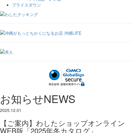
プライスダウン
お知らせ
NEWS
2025.12.01
【ご案内】わしたショップオンライン
WEB版「2025年冬カタログ」