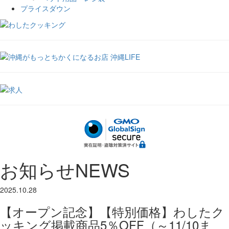
プライスダウン
お知らせ
NEWS
2025.10.28
【オープン記念】【特別価格】わしたク
ッキング掲載商品5％OFF（～11/10ま