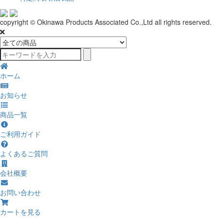
copyright © Okinawa Products Associated Co.,Ltd all rights reserved.
ホーム
お知らせ
商品一覧
ご利用ガイド
よくあるご質問
会社概要
お問い合わせ
カートを見る