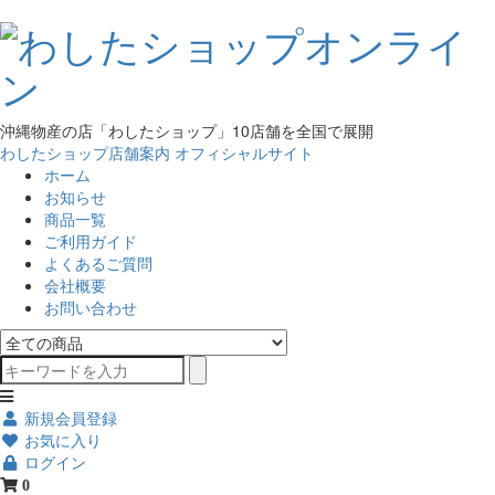
沖縄物産の店「わしたショップ」10店舗を全国で展開
わしたショップ店舗案内
オフィシャルサイト
ホーム
お知らせ
商品一覧
ご利用ガイド
よくあるご質問
会社概要
お問い合わせ
新規会員登録
お気に入り
ログイン
0