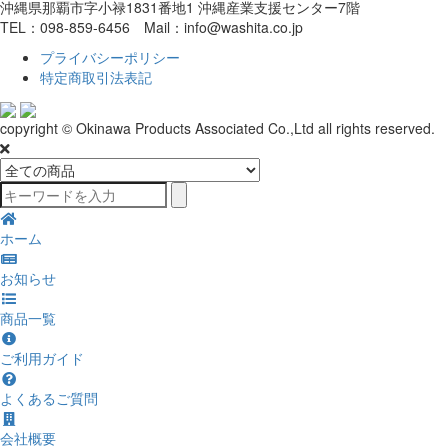
沖縄県那覇市字小禄1831番地1 沖縄産業支援センター7階
TEL：098-859-6456 Mail：info@washita.co.jp
プライバシーポリシー
特定商取引法表記
copyright © Okinawa Products Associated Co.,Ltd all rights reserved.
ホーム
お知らせ
商品一覧
ご利用ガイド
よくあるご質問
会社概要