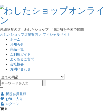
沖縄物産の店「わしたショップ」10店舗を全国で展開
わしたショップ店舗案内
オフィシャルサイト
ホーム
お知らせ
商品一覧
ご利用ガイド
よくあるご質問
会社概要
お問い合わせ
新規会員登録
お気に入り
ログイン
0