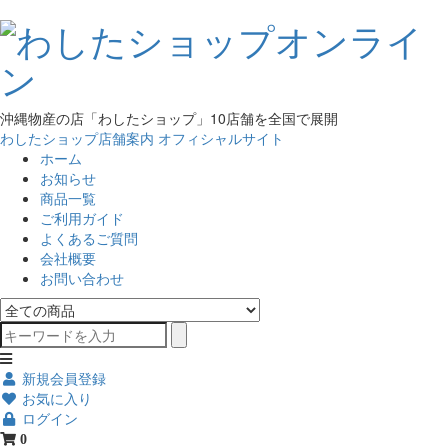
沖縄物産の店「わしたショップ」10店舗を全国で展開
わしたショップ店舗案内
オフィシャルサイト
ホーム
お知らせ
商品一覧
ご利用ガイド
よくあるご質問
会社概要
お問い合わせ
新規会員登録
お気に入り
ログイン
0