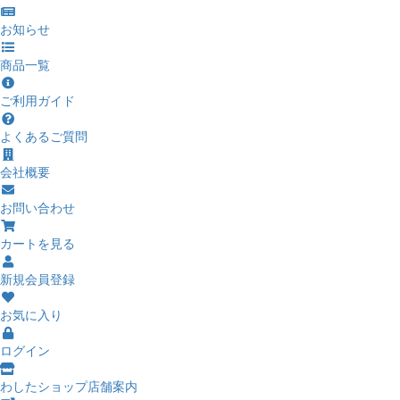
お知らせ
商品一覧
ご利用ガイド
よくあるご質問
会社概要
お問い合わせ
カートを見る
新規会員登録
お気に入り
ログイン
わしたショップ店舗案内