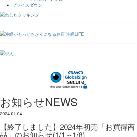
プライスダウン
お知らせ
NEWS
2024.01.04
【終了しました】2024年初売「お買得商
品」のお知らせ(1/1～1/8)