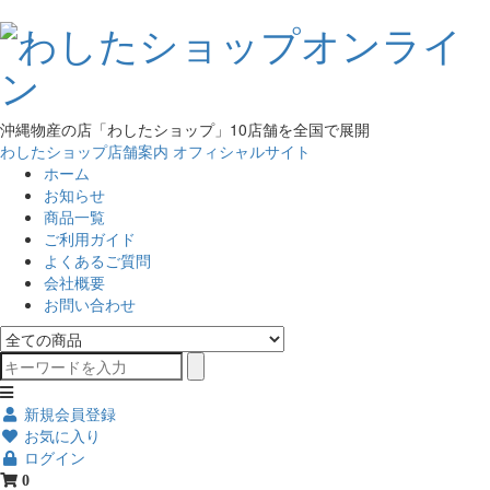
沖縄物産の店「わしたショップ」10店舗を全国で展開
わしたショップ店舗案内
オフィシャルサイト
ホーム
お知らせ
商品一覧
ご利用ガイド
よくあるご質問
会社概要
お問い合わせ
新規会員登録
お気に入り
ログイン
0