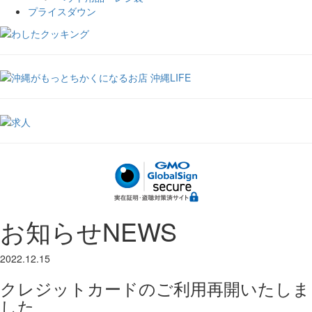
プライスダウン
お知らせ
NEWS
2022.12.15
クレジットカードのご利用再開いたしま
した