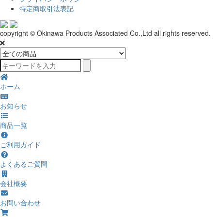
特定商取引法表記
copyright © Okinawa Products Associated Co.,Ltd all rights reserved.
ホーム
お知らせ
商品一覧
ご利用ガイド
よくあるご質問
会社概要
お問い合わせ