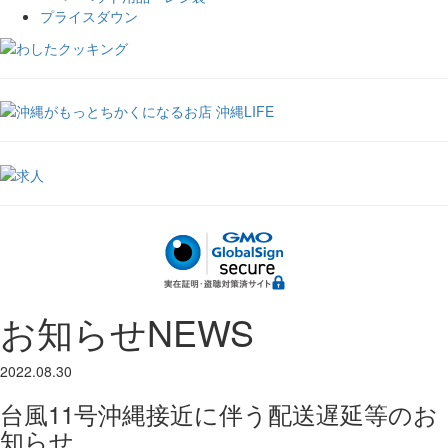
プライスダウン
お知らせ
NEWS
2022.08.30
台風11号沖縄接近に伴う配送遅延等のお
知らせ