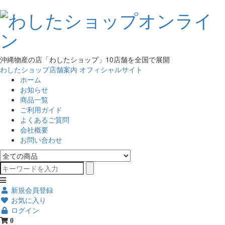
沖縄物産の店「わしたショップ」10店舗を全国で展開
わしたショップ店舗案内
オフィシャルサイト
ホーム
お知らせ
商品一覧
ご利用ガイド
よくあるご質問
会社概要
お問い合わせ
新規会員登録
お気に入り
ログイン
0