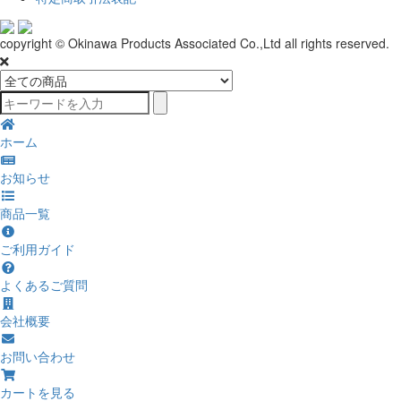
copyright © Okinawa Products Associated Co.,Ltd all rights reserved.
ホーム
お知らせ
商品一覧
ご利用ガイド
よくあるご質問
会社概要
お問い合わせ
カートを見る