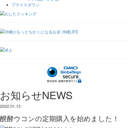
プライスダウン
お知らせ
NEWS
2022.01.13
醗酵ウコンの定期購入を始めました！