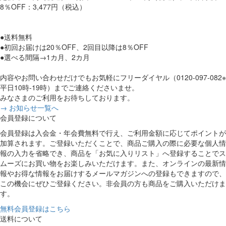
8％OFF：3,477円（税込）
●送料無料
●初回お届けは20％OFF、2回目以降は8％OFF
●選べる間隔→1カ月、2カ月
内容やお問い合わせだけでもお気軽にフリーダイヤル（0120-097-082※
平日10時-19時）までご連絡くださいませ。
みなさまのご利用をお待ちしております。
→ お知らせ一覧へ
会員登録について
会員登録は入会金・年会費無料で行え、ご利用金額に応じてポイントが
加算されます。ご登録いただくことで、商品ご購入の際に必要な個人情
報の入力を省略でき、商品を「お気に入りリスト」へ登録することでス
ムーズにお買い物をお楽しみいただけます。また、オンラインの最新情
報やお得な情報をお届けするメールマガジンへの登録もできますので、
この機会にぜひご登録ください。非会員の方も商品をご購入いただけま
す。
無料会員登録はこちら
送料について