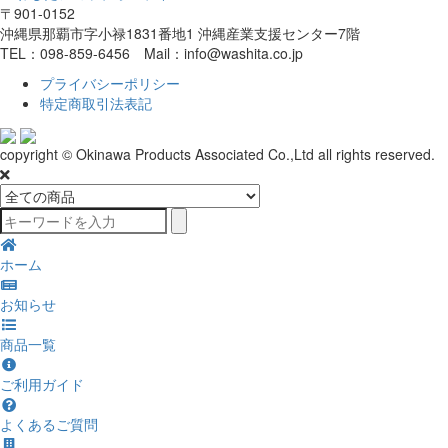
〒901-0152
沖縄県那覇市字小禄1831番地1 沖縄産業支援センター7階
TEL：098-859-6456 Mail：info@washita.co.jp
プライバシーポリシー
特定商取引法表記
copyright © Okinawa Products Associated Co.,Ltd all rights reserved.
ホーム
お知らせ
商品一覧
ご利用ガイド
よくあるご質問