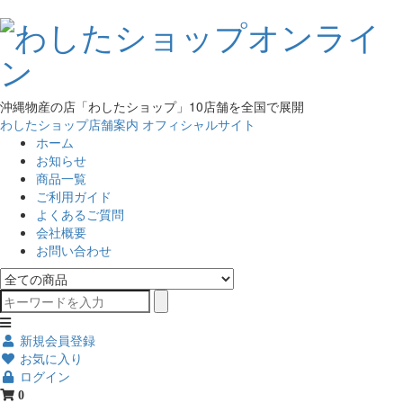
沖縄物産の店「わしたショップ」10店舗を全国で展開
わしたショップ店舗案内
オフィシャルサイト
ホーム
お知らせ
商品一覧
ご利用ガイド
よくあるご質問
会社概要
お問い合わせ
新規会員登録
お気に入り
ログイン
0